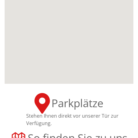
Parkplätze
Stehen Ihnen direkt vor unserer Tür zur
Verfügung.
So finden Sie zu uns