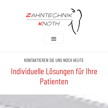
KONTAKTIEREN SIE UNS NOCH HEUTE
Individuelle Lösungen für Ihre
Patienten