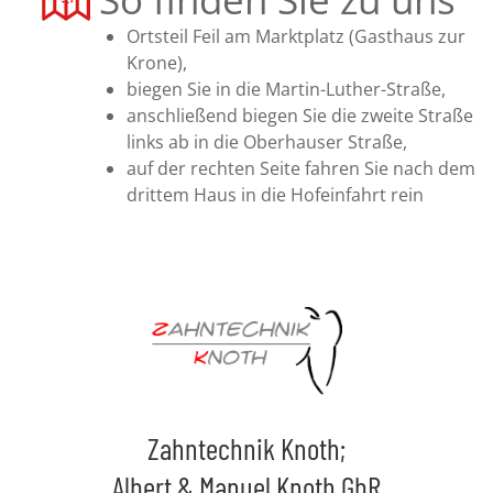
Ortsteil Feil am Marktplatz (Gasthaus zur
Krone),
biegen Sie in die Martin-Luther-Straße,
anschließend biegen Sie die zweite Straße
links ab in die Oberhauser Straße,
auf der rechten Seite fahren Sie nach dem
drittem Haus in die Hofeinfahrt rein
Zahntechnik Knoth;
Albert & Manuel Knoth GbR