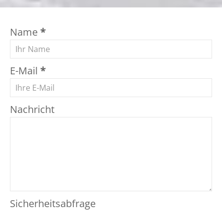
Name
*
E-Mail
*
Nachricht
Sicherheitsabfrage