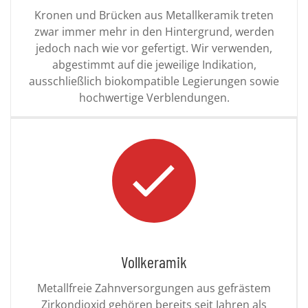
Kronen und Brücken aus Metallkeramik treten
zwar immer mehr in den Hintergrund, werden
jedoch nach wie vor gefertigt. Wir verwenden,
abgestimmt auf die jeweilige Indikation,
ausschließlich biokompatible Legierungen sowie
hochwertige Verblendungen.
Vollkeramik
Metallfreie Zahnversorgungen aus gefrästem
Zirkondioxid gehören bereits seit Jahren als