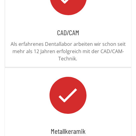
CAD/CAM
Als erfahrenes Dentallabor arbeiten wir schon seit
mehr als 12 Jahren erfolgreich mit der CAD/CAM-
Technik.
Metallkeramik