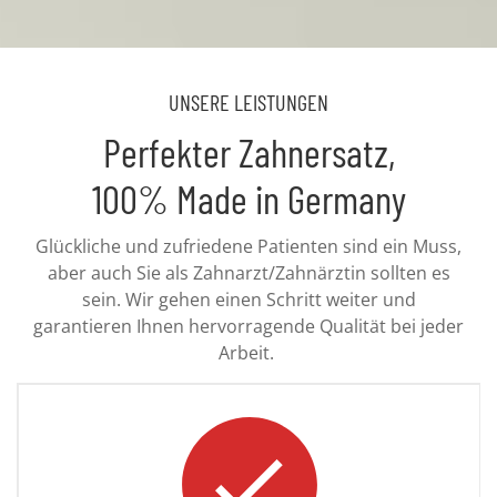
UNSERE LEISTUNGEN
Perfekter Zahnersatz,
100% Made in Germany
Glückliche und zufriedene Patienten sind ein Muss,
aber auch Sie als Zahnarzt/Zahnärztin sollten es
sein. Wir gehen einen Schritt weiter und
garantieren Ihnen hervorragende Qualität bei jeder
Arbeit.