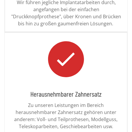
Wir führen jegliche Implantatarbeiten durch,
angefangen bei der einfachen
"Druckknopfprothese", über Kronen und Brücken
bis hin zu großen gaumenfreien Lösungen.
Herausnehmbarer Zahnersatz
Zu unseren Leistungen im Bereich
herausnehmbarer Zahnersatz gehören unter
anderem: Voll- und Teilprothesen, Modellguss,
Teleskoparbeiten, Geschiebearbeiten usw.