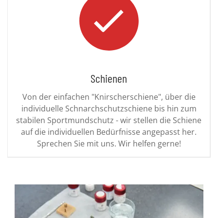
Schienen
Von der einfachen "Knirscherschiene", über die
individuelle Schnarchschutzschiene bis hin zum
stabilen Sportmundschutz - wir stellen die Schiene
auf die individuellen Bedürfnisse angepasst her.
Sprechen Sie mit uns. Wir helfen gerne!