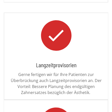
Langzeitprovisorien
Gerne fertigen wir für Ihre Patienten zur
Überbrückung auch Langzeitprovisorien an. Der
Vorteil: Bessere Planung des endgültigen
Zahnersatzes bezüglich der Ästhetik.