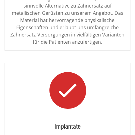
sinnvolle Alternative zu Zahnersatz auf
metallischen Gerüsten zu unserem Angebot. Das
Material hat hervorragende physikalische
Eigenschaften und erlaubt uns umfangreiche
Zahnersatz-Versorgungen in vielfältigen Varianten
für die Patienten anzufertigen.
Implantate